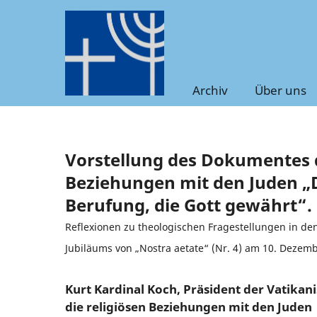
Archiv
Über uns
Vorstellung des Dokumentes d
Beziehungen mit den Juden „
Berufung, die Gott gewährt“.
Reflexionen zu theologischen Fragestellungen in de
Jubiläums von „Nostra aetate“ (Nr. 4) am 10. Dezem
Kurt Kardinal Koch, Präsident der Vatika
die religiösen Beziehungen mit den Juden