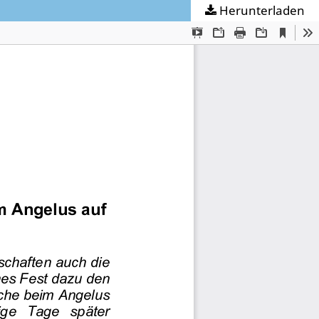
Herunterladen