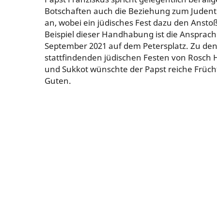
Botschaften auch die Beziehung zum Judent
an, wobei ein jüdisches Fest dazu den Ansto
Beispiel dieser Handhabung ist die Ansprac
September 2021 auf dem Petersplatz. Zu den
stattfindenden jüdischen Festen von Rosch 
und Sukkot wünschte der Papst reiche Früch
Guten.