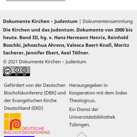
Dokumente Kirchen – Judentum
| Dokumentensammlung
Die Kirchen und das Judentum. Dokumente von 2000 bis
heute. Band III, hg. v. Hans Hermann Henrix, Reinhold
Boschki, Jehoschua Ahrens, Valesca Baert-Knoll, Moritz
Sacherer, Jennifer Ebert, Axel Töllner.
© 2021 Dokumente Kirchen – Judentum
Gefördert von der Deutschen
Herausgegeben in
Bischofskonferenz (DBK) und
Kooperation mit dem Index
der Evangelischen Kirche
Theologicus.
Deutschland (EKD)
Ein Dienst der
Universitätsbibliothek
Tübingen.