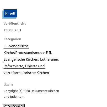
pdf
Veröffentlicht
1988-07-01
Kategorien
E. Evangelische
Kirche/Protestantismus > E II.
Evangelische Kirchen: Lutheraner,
Reformierte, Unierte und
vorreformatorische Kirchen
Lizenz
Copyright (c) 1988 Dokumente Kirchen
und Judentum