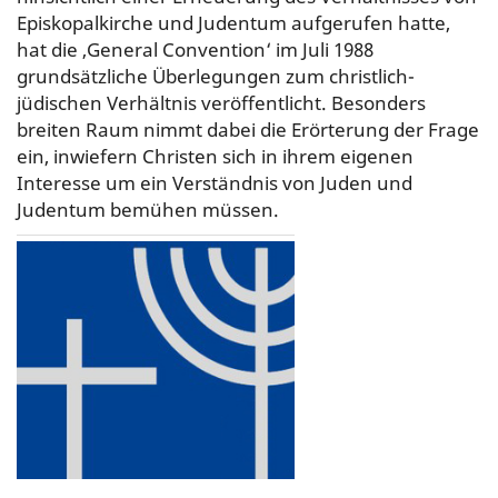
Episkopalkirche und Judentum aufgerufen hatte,
hat die ‚General Convention‘ im Juli 1988
grundsätzliche Überlegungen zum christlich-
jüdischen Verhältnis veröffentlicht. Besonders
breiten Raum nimmt dabei die Erörterung der Frage
ein, inwiefern Christen sich in ihrem eigenen
Interesse um ein Verständnis von Juden und
Judentum bemühen müssen.