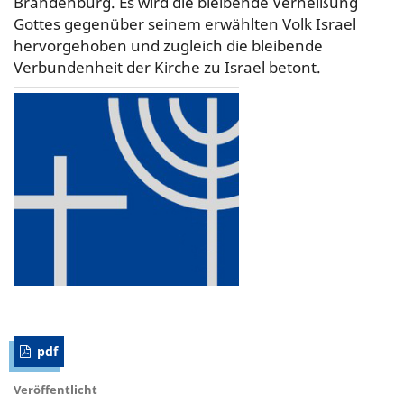
Brandenburg. Es wird die bleibende Verheißung
Gottes gegenüber seinem erwählten Volk Israel
hervorgehoben und zugleich die bleibende
Verbundenheit der Kirche zu Israel betont.
pdf
Veröffentlicht