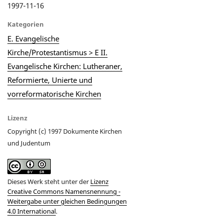
1997-11-16
Kategorien
E. Evangelische
Kirche/Protestantismus > E II.
Evangelische Kirchen: Lutheraner,
Reformierte, Unierte und
vorreformatorische Kirchen
Lizenz
Copyright (c) 1997 Dokumente Kirchen
und Judentum
Dieses Werk steht unter der
Lizenz
Creative Commons Namensnennung -
Weitergabe unter gleichen Bedingungen
4.0 International
.