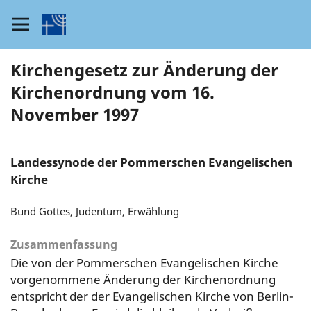
Kirchengesetz zur Änderung der
Kirchenordnung vom 16.
November 1997
Landessynode der Pommerschen Evangelischen
Kirche
Bund Gottes, Judentum, Erwählung
Zusammenfassung
Die von der Pommerschen Evangelischen Kirche
vorgenommene Änderung der Kirchenordnung
entspricht der der Evangelischen Kirche von Berlin-