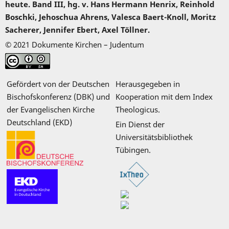
heute. Band III, hg. v. Hans Hermann Henrix, Reinhold
Boschki, Jehoschua Ahrens, Valesca Baert-Knoll, Moritz
Sacherer, Jennifer Ebert, Axel Töllner.
© 2021 Dokumente Kirchen – Judentum
Gefördert von der Deutschen
Herausgegeben in
Bischofskonferenz (DBK) und
Kooperation mit dem Index
der Evangelischen Kirche
Theologicus.
Deutschland (EKD)
Ein Dienst der
Universitätsbibliothek
Tübingen.