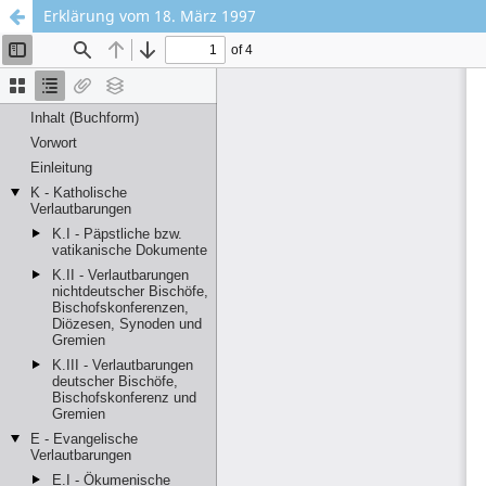
Erklärung vom 18. März 1997