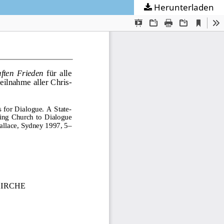
Herunterladen