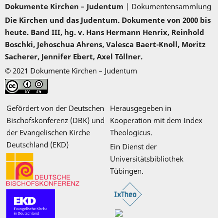
Dokumente Kirchen – Judentum
| Dokumentensammlung
Die Kirchen und das Judentum. Dokumente von 2000 bis
heute. Band III, hg. v. Hans Hermann Henrix, Reinhold
Boschki, Jehoschua Ahrens, Valesca Baert-Knoll, Moritz
Sacherer, Jennifer Ebert, Axel Töllner.
© 2021 Dokumente Kirchen – Judentum
Gefördert von der Deutschen
Herausgegeben in
Bischofskonferenz (DBK) und
Kooperation mit dem Index
der Evangelischen Kirche
Theologicus.
Deutschland (EKD)
Ein Dienst der
Universitätsbibliothek
Tübingen.