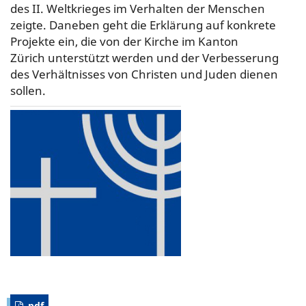
des II. Weltkrieges im Verhalten der Menschen
zeigte. Daneben geht die Erklärung auf konkrete
Projekte ein, die von der Kirche im Kanton
Zürich unterstützt werden und der Verbesserung
des Verhältnisses von Christen und Juden dienen
sollen.