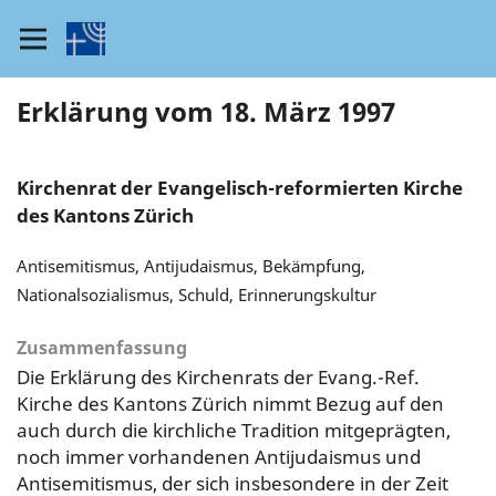
Erklärung vom 18. März 1997
Kirchenrat der Evangelisch-reformierten Kirche
des Kantons Zürich
Antisemitismus, Antijudaismus, Bekämpfung,
Nationalsozialismus, Schuld, Erinnerungskultur
Zusammenfassung
Die Erklärung des Kirchenrats der Evang.-Ref.
Kirche des Kantons Zürich nimmt Bezug auf den
auch durch die kirchliche Tradition mitgeprägten,
noch immer vorhandenen Antijudaismus und
Antisemitismus, der sich insbesondere in der Zeit