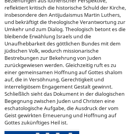
Beziehungen aus lutherischer Perspektive,
reflektiert kritisch die historische Schuld der Kirche,
insbesondere den Antijudaismus Martin Luthers,
und bekräftigt die theologische Verantwortung zur
Umkehr und zum Dialog. Theologisch betont es die
bleibende Erwählung Israels und die
Unaufhebbarkeit des göttlichen Bundes mit dem
jüdischen Volk, wodurch missionarische
Bestrebungen zur Bekehrung von Juden
zurückgewiesen werden. Gleichzeitig ruft es zu
einer gemeinsamen Hoffnung auf Gottes shalom
auf, die in Versöhnung, Gerechtigkeit und
interreligiösem Engagement Gestalt gewinnt.
Schließlich sieht das Dokument in der dialogischen
Begegnung zwischen Juden und Christen eine
eschatologische Aufgabe, die Ausdruck der vom
Geist gewirkten Erneuerung und Hoffnung auf
Gottes zukünftiges Heil ist.