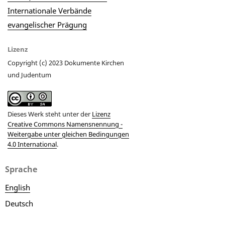
Internationale Verbände
evangelischer Prägung
Lizenz
Copyright (c) 2023 Dokumente Kirchen
und Judentum
Dieses Werk steht unter der
Lizenz
Creative Commons Namensnennung -
Weitergabe unter gleichen Bedingungen
4.0 International
.
Sprache
English
Deutsch