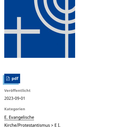
pdf
Veröffentlicht
2023-09-01
Kategorien
E. Evangelische
Kirche/Protestantismus > E I.