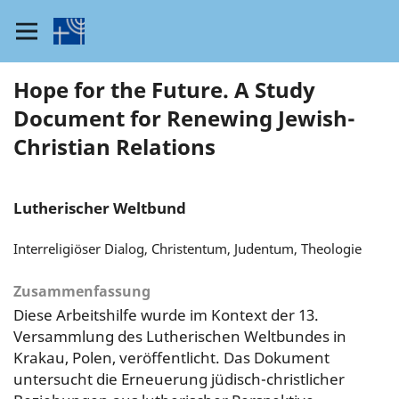
Hope for the Future. A Study
Document for Renewing Jewish-
Christian Relations
Lutherischer Weltbund
Interreligiöser Dialog, Christentum, Judentum, Theologie
Zusammenfassung
Diese Arbeitshilfe wurde im Kontext der 13.
Versammlung des Lutherischen Weltbundes in
Krakau, Polen, veröffentlicht. Das Dokument
untersucht die Erneuerung jüdisch-christlicher