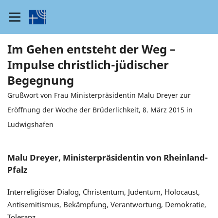
Im Gehen entsteht der Weg –
Impulse christlich-jüdischer
Begegnung
Grußwort von Frau Ministerpräsidentin Malu Dreyer zur
Eröffnung der Woche der Brüderlichkeit, 8. März 2015 in
Ludwigshafen
Malu Dreyer, Ministerpräsidentin von Rheinland-
Pfalz
Interreligiöser Dialog, Christentum, Judentum, Holocaust,
Antisemitismus, Bekämpfung, Verantwortung, Demokratie,
Toleranz