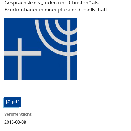
Gesprächskreis „Juden und Christen“ als
Brückenbauer in einer pluralen Gesellschaft.
pdf
Veröffentlicht
2015-03-08