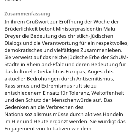
Zusammenfassung
In ihrem Grußwort zur Eröffnung der Woche der
Brüderlichkeit betont Ministerpräsidentin Malu
Dreyer die Bedeutung des christlich-jüdischen
Dialogs und die Verantwortung für ein respektvolles,
demokratisches und vielfältiges Zusammenleben.
Sie verweist auf das reiche jüdische Erbe der SchUM-
Städte in Rheinland-Pfalz und deren Bedeutung für
das kulturelle Gedächtnis Europas. Angesichts
aktueller Bedrohungen durch Antisemitismus,
Rassismus und Extremismus ruft sie zu
entschiedenem Einsatz für Toleranz, Weltoffenheit
und den Schutz der Menschenwürde auf. Das
Gedenken an die Verbrechen des
Nationalsozialismus müsse durch aktives Handeln
im Hier und Heute ergänzt werden. Sie würdigt das
Engagement von Initiativen wie dem