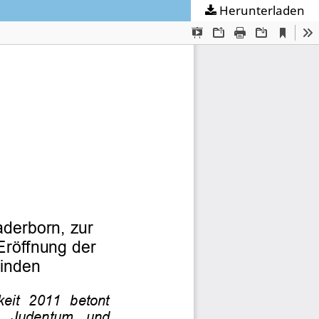
Herunterladen