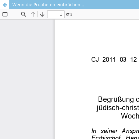
Wenn die Propheten einbrächen...