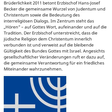
Brüderlichkeit 2011 betont Erzbischof Hans-Josef
Becker die gemeinsame Wurzel von Judentum und
Christentum sowie die Bedeutung des
interreligiösen Dialogs. Im Zentrum steht das
„Hören“ – auf Gottes Wort, aufeinander und auf die
Tradition. Der Erzbischof unterstreicht, dass die
jüdische Religion dem Christentum innerlich
verbunden ist und verweist auf die bleibende
Gültigkeit des Bundes Gottes mit Israel. Angesichts
gesellschaftlicher Veränderungen ruft er dazu auf,
die gemeinsame Verantwortung für ein friedliches
Miteinander wahrzunehmen.