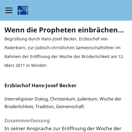
Wenn die Propheten einbrächen...
Begrüßung durch Hans-Josef Becker, Erzbischof von
Paderborn, zur jüdisch-christlichen Gemeinschaftsfeier im
Rahmen der Eröffnung der Woche der Brüderlichkeit am 12.
März 2011 in Minden
Erzbischof Hans-Josef Becker
Interreligiöser Dialog, Christentum, Judentum, Woche der
Brüderlichkeit, Tradition, Gemeinschaft
Zusammenfassung
In seiner Ansprache zur Eröffnung der Woche der