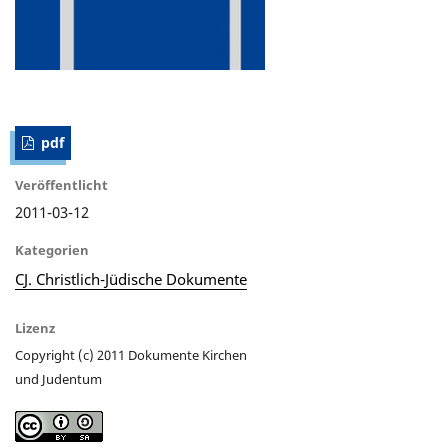
pdf
Veröffentlicht
2011-03-12
Kategorien
CJ. Christlich-Jüdische Dokumente
Lizenz
Copyright (c) 2011 Dokumente Kirchen
und Judentum