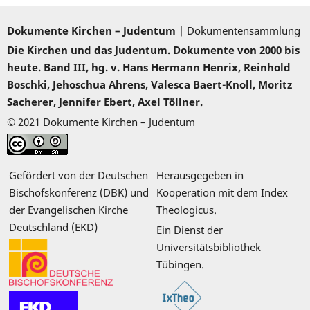
Dokumente Kirchen – Judentum
| Dokumentensammlung
Die Kirchen und das Judentum. Dokumente von 2000 bis
heute. Band III, hg. v. Hans Hermann Henrix, Reinhold
Boschki, Jehoschua Ahrens, Valesca Baert-Knoll, Moritz
Sacherer, Jennifer Ebert, Axel Töllner.
© 2021 Dokumente Kirchen – Judentum
Gefördert von der Deutschen
Herausgegeben in
Bischofskonferenz (DBK) und
Kooperation mit dem Index
der Evangelischen Kirche
Theologicus.
Deutschland (EKD)
Ein Dienst der
Universitätsbibliothek
Tübingen.