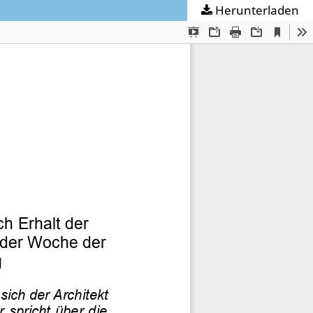
Herunterladen