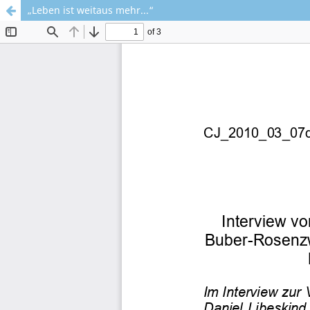
„Leben ist weitaus mehr...“