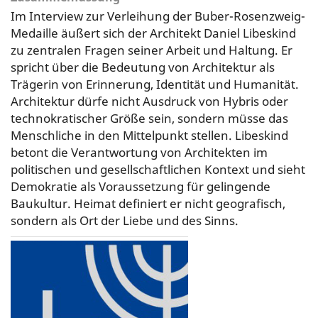
Im Interview zur Verleihung der Buber-Rosenzweig-
Medaille äußert sich der Architekt Daniel Libeskind
zu zentralen Fragen seiner Arbeit und Haltung. Er
spricht über die Bedeutung von Architektur als
Trägerin von Erinnerung, Identität und Humanität.
Architektur dürfe nicht Ausdruck von Hybris oder
technokratischer Größe sein, sondern müsse das
Menschliche in den Mittelpunkt stellen. Libeskind
betont die Verantwortung von Architekten im
politischen und gesellschaftlichen Kontext und sieht
Demokratie als Voraussetzung für gelingende
Baukultur. Heimat definiert er nicht geografisch,
sondern als Ort der Liebe und des Sinns.