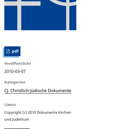
pdf
Veröffentlicht
2010-03-07
Kategorien
CJ. Christlich-Jüdische Dokumente
Lizenz
Copyright (c) 2010 Dokumente Kirchen
und Judentum