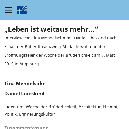
„Leben ist weitaus mehr...“
Interview von Tina Mendelsohn mit Daniel Libeskind nach
Erhalt der Buber-Rosenzweig-Medaille während der
Eröffnungsfeier der Woche der Brüderlichkeit am 7. März
2010 in Augsburg
Tina Mendelsohn
Daniel Libeskind
Judentum, Woche der Brüderlichkeit, Architektur, Heimat,
Politik, Erinnerungskultur
Zusammenfassung