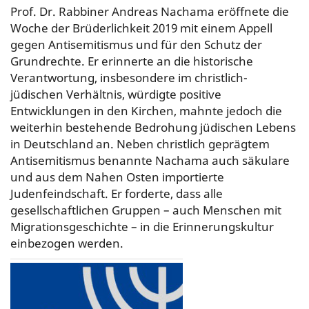
Prof. Dr. Rabbiner Andreas Nachama eröffnete die
Woche der Brüderlichkeit 2019 mit einem Appell
gegen Antisemitismus und für den Schutz der
Grundrechte. Er erinnerte an die historische
Verantwortung, insbesondere im christlich-
jüdischen Verhältnis, würdigte positive
Entwicklungen in den Kirchen, mahnte jedoch die
weiterhin bestehende Bedrohung jüdischen Lebens
in Deutschland an. Neben christlich geprägtem
Antisemitismus benannte Nachama auch säkulare
und aus dem Nahen Osten importierte
Judenfeindschaft. Er forderte, dass alle
gesellschaftlichen Gruppen – auch Menschen mit
Migrationsgeschichte – in die Erinnerungskultur
einbezogen werden.