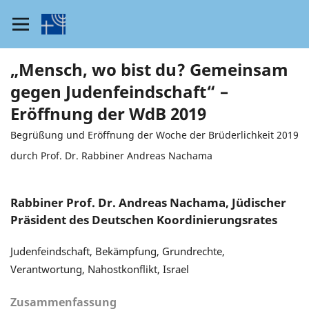
„Mensch, wo bist du? Gemeinsam
gegen Judenfeindschaft“ –
Eröffnung der WdB 2019
Begrüßung und Eröffnung der Woche der Brüderlichkeit 2019
durch Prof. Dr. Rabbiner Andreas Nachama
Rabbiner Prof. Dr. Andreas Nachama, Jüdischer
Präsident des Deutschen Koordinierungsrates
Judenfeindschaft, Bekämpfung, Grundrechte,
Verantwortung, Nahostkonflikt, Israel
Zusammenfassung