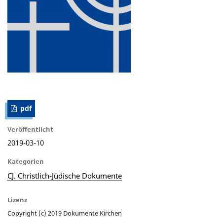
pdf
Veröffentlicht
2019-03-10
Kategorien
CJ. Christlich-Jüdische Dokumente
Lizenz
Copyright (c) 2019 Dokumente Kirchen