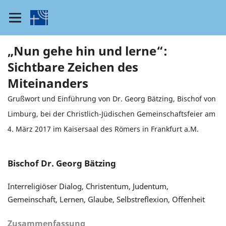
„Nun gehe hin und lerne“:
Sichtbare Zeichen des
Miteinanders
Grußwort und Einführung von Dr. Georg Bätzing, Bischof von
Limburg, bei der Christlich-Jüdischen Gemeinschaftsfeier am
4. März 2017 im Kaisersaal des Römers in Frankfurt a.M.
Bischof Dr. Georg Bätzing
Interreligiöser Dialog, Christentum, Judentum,
Gemeinschaft, Lernen, Glaube, Selbstreflexion, Offenheit
Zusammenfassung