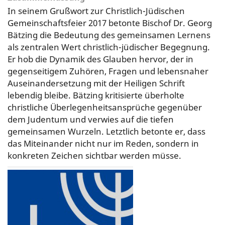
In seinem Grußwort zur Christlich-Jüdischen
Gemeinschaftsfeier 2017 betonte Bischof Dr. Georg
Bätzing die Bedeutung des gemeinsamen Lernens
als zentralen Wert christlich-jüdischer Begegnung.
Er hob die Dynamik des Glauben hervor, der in
gegenseitigem Zuhören, Fragen und lebensnaher
Auseinandersetzung mit der Heiligen Schrift
lebendig bleibe. Bätzing kritisierte überholte
christliche Überlegenheitsansprüche gegenüber
dem Judentum und verwies auf die tiefen
gemeinsamen Wurzeln. Letztlich betonte er, dass
das Miteinander nicht nur im Reden, sondern in
konkreten Zeichen sichtbar werden müsse.