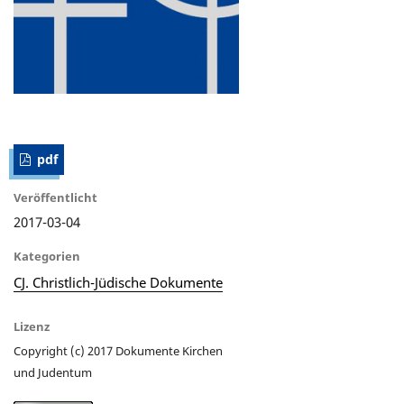
pdf
Veröffentlicht
2017-03-04
Kategorien
CJ. Christlich-Jüdische Dokumente
Lizenz
Copyright (c) 2017 Dokumente Kirchen
und Judentum