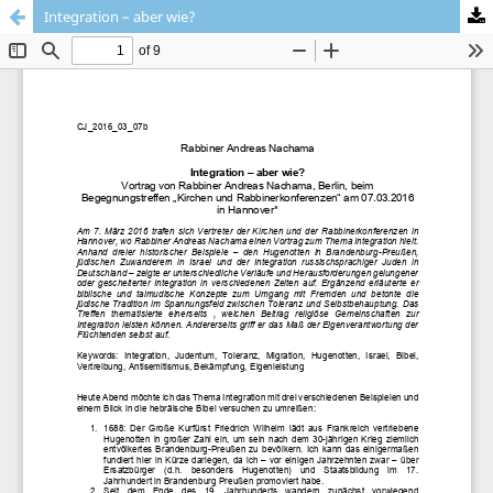
Integration – aber wie?