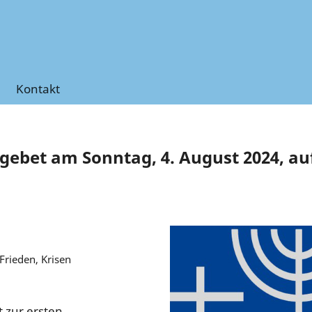
Kontakt
ebet am Sonntag, 4. August 2024, au
Frieden, Krisen
 zur ersten