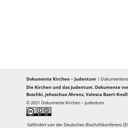
Dokumente Kirchen – Judentum
| Dokumenten
Die Kirchen und das Judentum. Dokumente von 2
Boschki, Jehoschua Ahrens, Valesca Baert-Knoll,
© 2021 Dokumente Kirchen – Judentum
Gefördert von der Deutschen Bischofskonferenz (