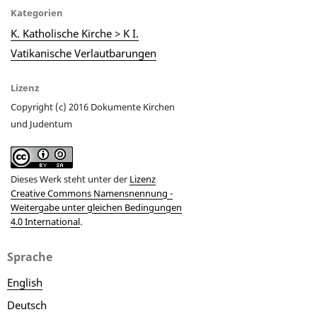
Kategorien
K. Katholische Kirche > K I.
Vatikanische Verlautbarungen
Lizenz
Copyright (c) 2016 Dokumente Kirchen
und Judentum
Dieses Werk steht unter der
Lizenz
Creative Commons Namensnennung -
Weitergabe unter gleichen Bedingungen
4.0 International
.
Sprache
English
Deutsch