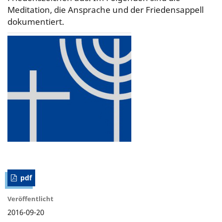
Meditation, die Ansprache und der Friedensappell
dokumentiert.
pdf
Veröffentlicht
2016-09-20