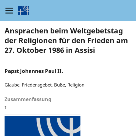
Ansprachen beim Weltgebetstag
der Religionen für den Frieden am
27. Oktober 1986 in Assisi
Papst Johannes Paul II.
Glaube, Friedensgebet, Buße, Religion
Zusammenfassung
t