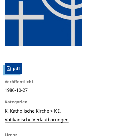
pdf
Veröffentlicht
1986-10-27
Kategorien
K. Katholische Kirche > K I.
Vatikanische Verlautbarungen
Lizenz