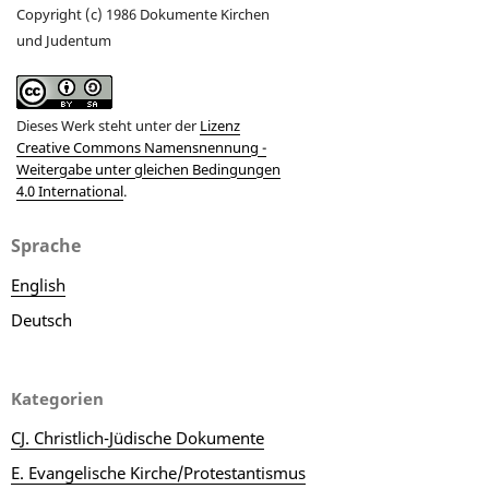
Copyright (c) 1986 Dokumente Kirchen
und Judentum
Dieses Werk steht unter der
Lizenz
Creative Commons Namensnennung -
Weitergabe unter gleichen Bedingungen
4.0 International
.
Sprache
English
Deutsch
Kategorien
CJ. Christlich-Jüdische Dokumente
E. Evangelische Kirche/Protestantismus