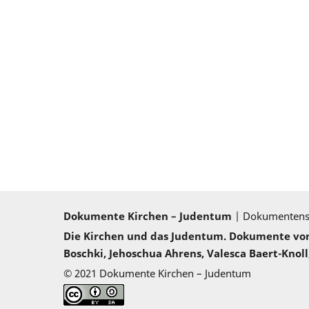
Dokumente Kirchen – Judentum
| Dokumenten
Die Kirchen und das Judentum. Dokumente von 2
Boschki, Jehoschua Ahrens, Valesca Baert-Knoll,
© 2021 Dokumente Kirchen – Judentum