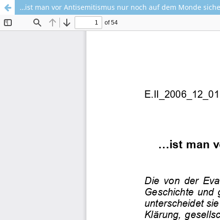
…ist man vor Antisemitismus nur noch auf dem Monde siche