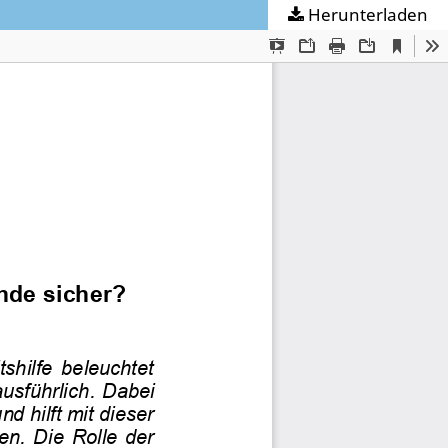
Herunterladen