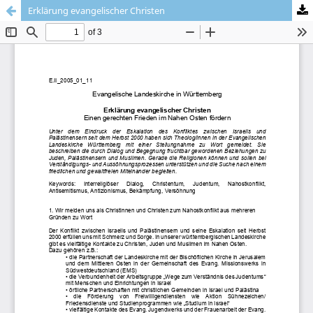
Erklärung evangelischer Christen