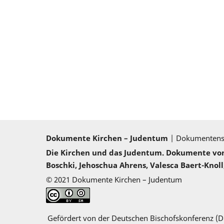
Dokumente Kirchen – Judentum
| Dokumenten
Die Kirchen und das Judentum. Dokumente von 2
Boschki, Jehoschua Ahrens, Valesca Baert-Knoll,
© 2021 Dokumente Kirchen – Judentum
Gefördert von der Deutschen Bischofskonferenz (