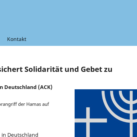
Kontakt
sichert Solidarität und Gebet zu
in Deutschland (ACK)
orangriff der Hamas auf
n in Deutschland