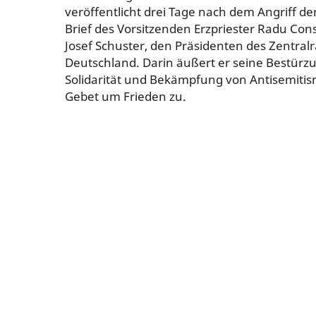
veröffentlicht drei Tage nach dem Angriff de
Brief des Vorsitzenden Erzpriester Radu Con
Josef Schuster, den Präsidenten des Zentralr
Deutschland. Darin äußert er seine Bestürzu
Solidarität und Bekämpfung von Antisemitis
Gebet um Frieden zu.