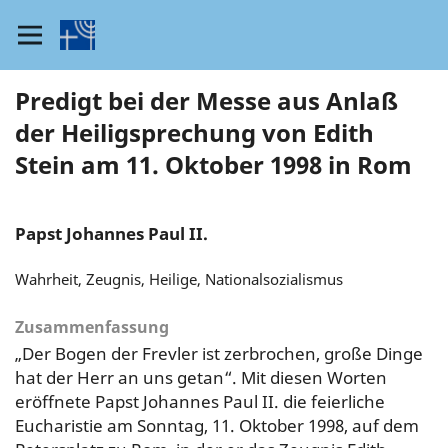
Predigt bei der Messe aus Anlaß
der Heiligsprechung von Edith
Stein am 11. Oktober 1998 in Rom
Papst Johannes Paul II.
Wahrheit, Zeugnis, Heilige, Nationalsozialismus
Zusammenfassung
„Der Bogen der Frevler ist zerbrochen, große Dinge
hat der Herr an uns getan“. Mit diesen Worten
eröffnete Papst Johannes Paul II. die feierliche
Eucharistie am Sonntag, 11. Oktober 1998, auf dem