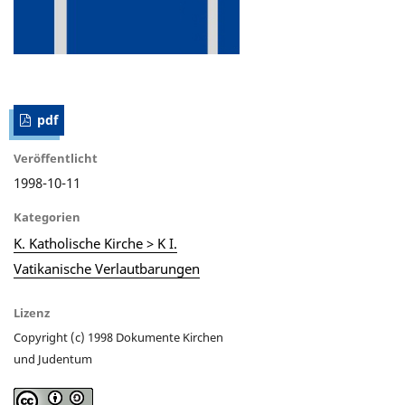
pdf
Veröffentlicht
1998-10-11
Kategorien
K. Katholische Kirche > K I.
Vatikanische Verlautbarungen
Lizenz
Copyright (c) 1998 Dokumente Kirchen
und Judentum