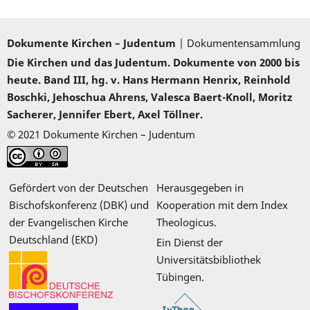
Dokumente Kirchen – Judentum
| Dokumentensammlung
Die Kirchen und das Judentum. Dokumente von 2000 bis
heute. Band III, hg. v. Hans Hermann Henrix, Reinhold
Boschki, Jehoschua Ahrens, Valesca Baert-Knoll, Moritz
Sacherer, Jennifer Ebert, Axel Töllner.
© 2021 Dokumente Kirchen – Judentum
Gefördert von der Deutschen
Herausgegeben in
Bischofskonferenz (DBK) und
Kooperation mit dem Index
der Evangelischen Kirche
Theologicus.
Deutschland (EKD)
Ein Dienst der
Universitätsbibliothek
Tübingen.