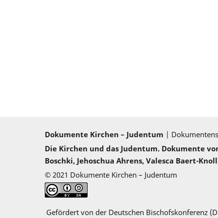
Dokumente Kirchen – Judentum
| Dokumenten
Die Kirchen und das Judentum. Dokumente von 2
Boschki, Jehoschua Ahrens, Valesca Baert-Knoll,
© 2021 Dokumente Kirchen – Judentum
Gefördert von der Deutschen Bischofskonferenz (