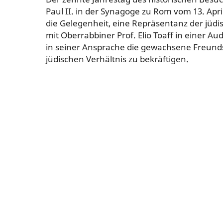
Paul II. in der Synagoge zu Rom vom 13. Apri
die Gelegenheit, eine Repräsentanz der jü
mit Oberrabbiner Prof. Elio Toaff in einer 
in seiner Ansprache die gewachsene Freunds
jüdischen Verhältnis zu bekräftigen.