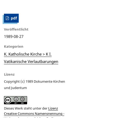
pdf
Veröffentlicht
1989-08-27
Kategorien
K. Katholische Kirche > K I.
Vatikanische Verlautbarungen
Lizenz
Copyright (c) 1989 Dokumente Kirchen
und Judentum
Dieses Werk steht unter der
Lizenz
Creative Commons Namensnennung -