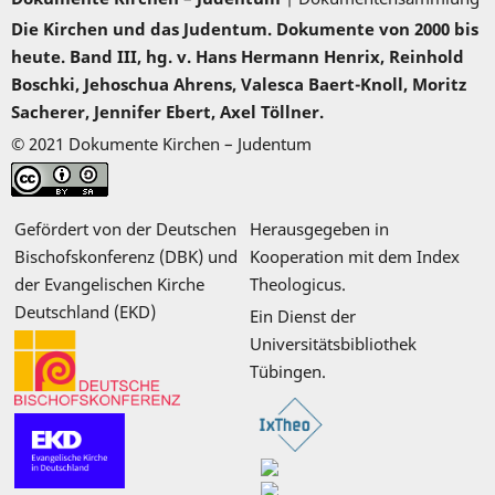
Die Kirchen und das Judentum. Dokumente von 2000 bis
heute. Band III, hg. v. Hans Hermann Henrix, Reinhold
Boschki, Jehoschua Ahrens, Valesca Baert-Knoll, Moritz
Sacherer, Jennifer Ebert, Axel Töllner.
© 2021 Dokumente Kirchen – Judentum
Gefördert von der Deutschen
Herausgegeben in
Bischofskonferenz (DBK) und
Kooperation mit dem Index
der Evangelischen Kirche
Theologicus.
Deutschland (EKD)
Ein Dienst der
Universitätsbibliothek
Tübingen.