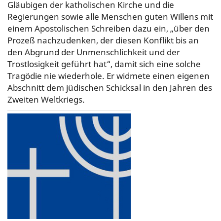
Gläubigen der katholischen Kirche und die
Regierungen sowie alle Menschen guten Willens mit
einem Apostolischen Schreiben dazu ein, „über den
Prozeß nachzudenken, der diesen Konflikt bis an
den Abgrund der Unmenschlichkeit und der
Trostlosigkeit geführt hat“, damit sich eine solche
Tragödie nie wiederhole. Er widmete einen eigenen
Abschnitt dem jüdischen Schicksal in den Jahren des
Zweiten Weltkriegs.