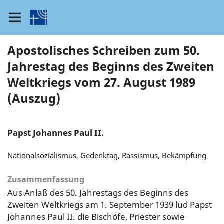
Apostolisches Schreiben zum 50.
Jahrestag des Beginns des Zweiten
Weltkriegs vom 27. August 1989
(Auszug)
Papst Johannes Paul II.
Nationalsozialismus, Gedenktag, Rassismus, Bekämpfung
Zusammenfassung
Aus Anlaß des 50. Jahrestags des Beginns des
Zweiten Weltkriegs am 1. September 1939 lud Papst
Johannes Paul II. die Bischöfe, Priester sowie