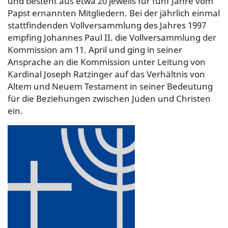
und besteht aus etwa 20 jeweils für fünf Jahre vom
Papst ernannten Mitgliedern. Bei der jährlich einmal
stattfindenden Vollversammlung des Jahres 1997
empfing Johannes Paul II. die Vollversammlung der
Kommission am 11. April und ging in seiner
Ansprache an die Kommission unter Leitung von
Kardinal Joseph Ratzinger auf das Verhältnis von
Altem und Neuem Testament in seiner Bedeutung
für die Beziehungen zwischen Juden und Christen
ein.