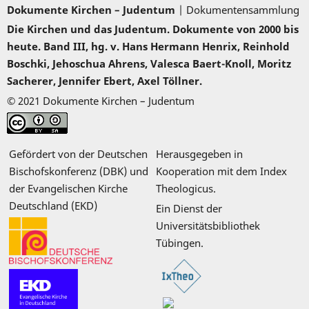
Dokumente Kirchen – Judentum
| Dokumentensammlung
Die Kirchen und das Judentum. Dokumente von 2000 bis
heute. Band III, hg. v. Hans Hermann Henrix, Reinhold
Boschki, Jehoschua Ahrens, Valesca Baert-Knoll, Moritz
Sacherer, Jennifer Ebert, Axel Töllner.
© 2021 Dokumente Kirchen – Judentum
Gefördert von der Deutschen
Herausgegeben in
Bischofskonferenz (DBK) und
Kooperation mit dem Index
der Evangelischen Kirche
Theologicus.
Deutschland (EKD)
Ein Dienst der
Universitätsbibliothek
Tübingen.