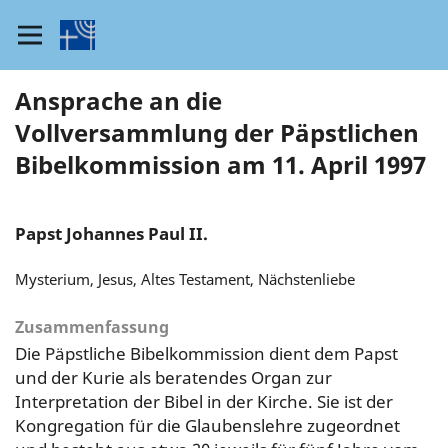
Ansprache an die
Vollversammlung der Päpstlichen
Bibelkommission am 11. April 1997
Papst Johannes Paul II.
Mysterium, Jesus, Altes Testament, Nächstenliebe
Zusammenfassung
Die Päpstliche Bibelkommission dient dem Papst
und der Kurie als beratendes Organ zur
Interpretation der Bibel in der Kirche. Sie ist der
Kongregation für die Glaubenslehre zugeordnet