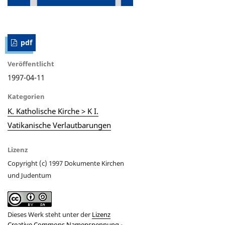
pdf
Veröffentlicht
1997-04-11
Kategorien
K. Katholische Kirche > K I.
Vatikanische Verlautbarungen
Lizenz
Copyright (c) 1997 Dokumente Kirchen
und Judentum
Dieses Werk steht unter der
Lizenz
Creative Commons Namensnennung -