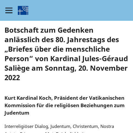
Botschaft zum Gedenken
anlässlich des 80. Jahrestags des
„Briefes über die menschliche
Person“ von Kardinal Jules-Géraud
Saliège am Sonntag, 20. November
2022
Kurt Kardinal Koch, Präsident der Vatikanischen
Kommission für die religiösen Beziehungen zum
Judentum
Interreligiöser Dialog, Judentum, Christentum, Nostra