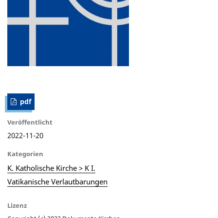
pdf
Veröffentlicht
2022-11-20
Kategorien
K. Katholische Kirche > K I.
Vatikanische Verlautbarungen
Lizenz