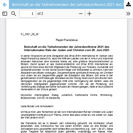
Botschaft an die Teilnehmenden der Jahreskonferenz 2021 des Internationalen Rats der Juden und Christen vom 20. Juni 2021