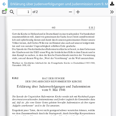
Erklärung über Judenverfolgungen und Judenmission vom 9. Mai 1946