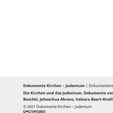
Dokumente Kirchen – Judentum
| Dokumenten
Die Kirchen und das Judentum. Dokumente von 2
Boschki, Jehoschua Ahrens, Valesca Baert-Knoll,
© 2021 Dokumente Kirchen – Judentum