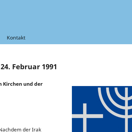
Kontakt
24. Februar 1991
n Kirchen und der
 Nachdem der Irak