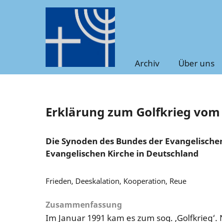
Archiv
Über uns
Erklärung zum Golfkrieg vom 
Die Synoden des Bundes der Evangelische
Evangelischen Kirche in Deutschland
Frieden, Deeskalation, Kooperation, Reue
Zusammenfassung
Im Januar 1991 kam es zum sog. ‚Golfkrieg‘.