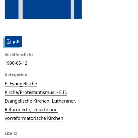
pdf
Veröffentlicht
1990-05-12
Kategorien
E. Evangelische
Kirche/Protestantismus > E II.
Evangelische Kirchen: Lutheraner,
Reformierte, Unierte und
vorreformatorische Kirchen
Lizenz