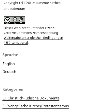
Copyright (c) 1990 Dokumente Kirchen
und Judentum
Dieses Werk steht unter der
Lizenz
Creative Commons Namensnennung -
Weitergabe unter gleichen Bedingungen
4.0 International
.
Sprache
English
Deutsch
Kategorien
CJ. Christlich-Jüdische Dokumente
E. Evangelische Kirche/Protestantismus