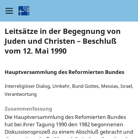
Leitsätze in der Begegnung von
Juden und Christen – Beschluß
vom 12. Mai 1990
Hauptversammlung des Reformierten Bundes
Interreligiöser Dialog, Umkehr, Bund Gottes, Messias, Israel,
Verantwortung
Zusammenfassung
Die Hauptversammlung des Refomierten Bundes
hat bei ihrer Tagung 1990 den 1982 begonnenen
Diskussionsprozeß zu einem Abschluß gebracht und