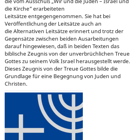
die vom Ausschuß „Wir und die Juden – Israel und
die Kirche“ erarbeiteten
Leitsätze entgegengenommen. Sie hat bei
Veröffentlichung der Leitsätze auch an
die Alternativen Leitsätze erinnert und trotz der
Gegensätze zwischen beiden Ausarbeitungen
darauf hingewiesen, daß in beiden Texten das
biblische Zeugnis von der unverbrüchlichen Treue
Gottes zu seinem Volk Israel herausgestellt werde.
Dieses Zeugnis von der Treue Gottes bilde die
Grundlage für eine Begegnung von Juden und
Christen.