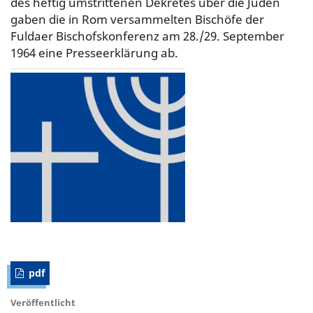
des heftig umstrittenen Dekretes über die Juden
gaben die in Rom versammelten Bischöfe der
Fuldaer Bischofskonferenz am 28./29. September
1964 eine Presseerklärung ab.
pdf
Veröffentlicht