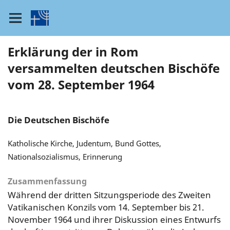
Erklärung der in Rom
versammelten deutschen Bischöfe
vom 28. September 1964
Die Deutschen Bischöfe
Katholische Kirche, Judentum, Bund Gottes,
Nationalsozialismus, Erinnerung
Zusammenfassung
Während der dritten Sitzungsperiode des Zweiten
Vatikanischen Konzils vom 14. September bis 21.
November 1964 und ihrer Diskussion eines Entwurfs