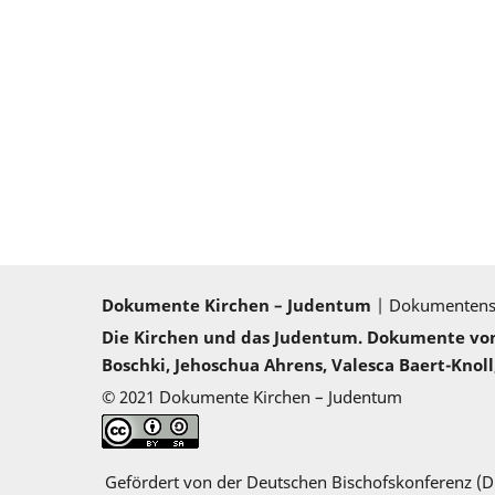
Dokumente Kirchen – Judentum
| Dokumenten
Die Kirchen und das Judentum. Dokumente von 2
Boschki, Jehoschua Ahrens, Valesca Baert-Knoll,
© 2021 Dokumente Kirchen – Judentum
Gefördert von der Deutschen Bischofskonferenz (