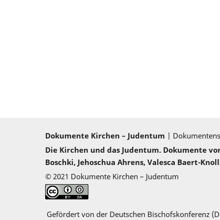
Dokumente Kirchen – Judentum
| Dokumenten
Die Kirchen und das Judentum. Dokumente von 2
Boschki, Jehoschua Ahrens, Valesca Baert-Knoll,
© 2021 Dokumente Kirchen – Judentum
Gefördert von der Deutschen Bischofskonferenz (