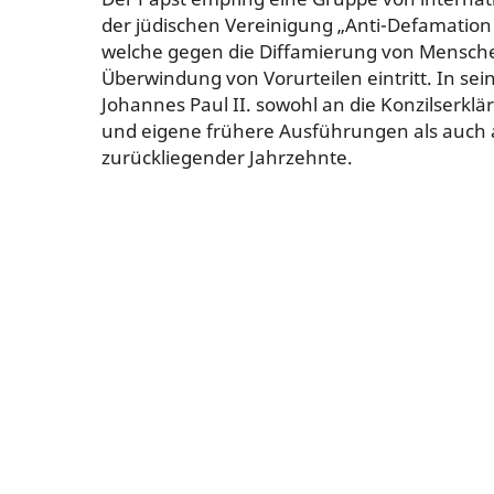
der jüdischen Vereinigung „Anti-Defamation 
welche gegen die Diffamierung von Mensche
Überwindung von Vorurteilen eintritt. In se
Johannes Paul II. sowohl an die Konzilserklä
und eigene frühere Ausführungen als auch 
zurückliegender Jahrzehnte.