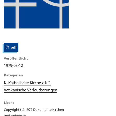
pdf
Veröffentlicht
1979-03-12
Kategorien
K. Katholische Kirche > K I.
Vatikanische Verlautbarungen
Lizenz
Copyright (c) 1979 Dokumente Kirchen
und Judentum