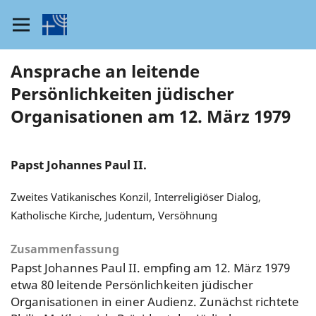
Ansprache an leitende
Persönlichkeiten jüdischer
Organisationen am 12. März 1979
Papst Johannes Paul II.
Zweites Vatikanisches Konzil, Interreligiöser Dialog,
Katholische Kirche, Judentum, Versöhnung
Zusammenfassung
Papst Johannes Paul II. empfing am 12. März 1979
etwa 80 leitende Persönlichkeiten jüdischer
Organisationen in einer Audienz. Zunächst richtete