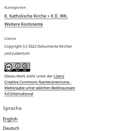
Kategorien
K. Katholische Kirche > K II. WK.
Weitere Kontinente
Lizenz
Copyright (c) 2022 Dokumente Kirchen
und Judentum
Dieses Werk steht unter der
Lizenz
Creative Commons Namensnennung -
Weitergabe unter gleichen Bedingungen
4.0 International
.
Sprache
English
Deutsch