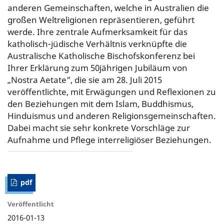
anderen Gemeinschaften, welche in Australien die
großen Weltreligionen repräsentieren, geführt
werde. Ihre zentrale Aufmerksamkeit für das
katholisch-jüdische Verhältnis verknüpfte die
Australische Katholische Bischofskonferenz bei
Ihrer Erklärung zum 50jährigen Jubiläum von
„Nostra Aetate“, die sie am 28. Juli 2015
veröffentlichte, mit Erwägungen und Reflexionen zu
den Beziehungen mit dem Islam, Buddhismus,
Hinduismus und anderen Religionsgemeinschaften.
Dabei macht sie sehr konkrete Vorschläge zur
Aufnahme und Pflege interreligiöser Beziehungen.
pdf
Veröffentlicht
2016-01-13