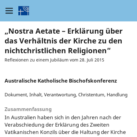
„Nostra Aetate – Erklärung über
das Verhältnis der Kirche zu den
nichtchristlichen Religionen“
Reflexionen zu einem Jubiläum vom 28. Juli 2015
Australische Katholische Bischofskonferenz
Dokument, Inhalt, Verantwortung, Christentum, Handlung
Zusammenfassung
In Australien haben sich in den Jahren nach der
Verabschiedung der Erklärung des Zweiten
Vatikanischen Konzils über die Haltung der Kirche