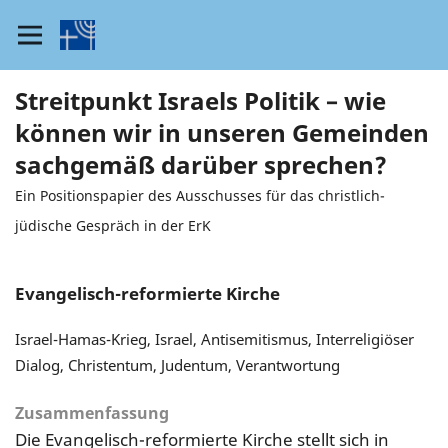
Streitpunkt Israels Politik – wie
können wir in unseren Gemeinden
sachgemäß darüber sprechen?
Ein Positionspapier des Ausschusses für das christlich-
jüdische Gespräch in der ErK
Evangelisch-reformierte Kirche
Israel-Hamas-Krieg, Israel, Antisemitismus, Interreligiöser
Dialog, Christentum, Judentum, Verantwortung
Zusammenfassung
Die Evangelisch-reformierte Kirche stellt sich in