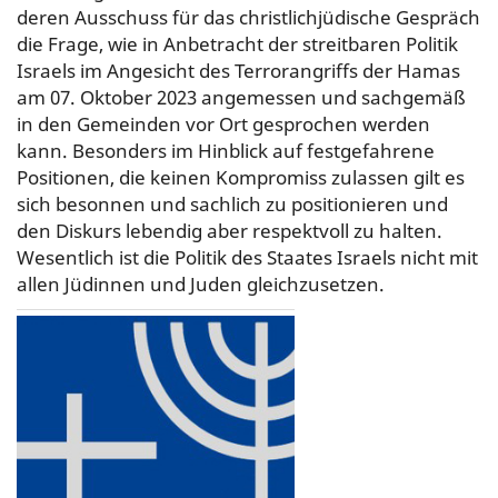
deren Ausschuss für das christlichjüdische Gespräch
die Frage, wie in Anbetracht der streitbaren Politik
Israels im Angesicht des Terrorangriffs der Hamas
am 07. Oktober 2023 angemessen und sachgemäß
in den Gemeinden vor Ort gesprochen werden
kann. Besonders im Hinblick auf festgefahrene
Positionen, die keinen Kompromiss zulassen gilt es
sich besonnen und sachlich zu positionieren und
den Diskurs lebendig aber respektvoll zu halten.
Wesentlich ist die Politik des Staates Israels nicht mit
allen Jüdinnen und Juden gleichzusetzen.