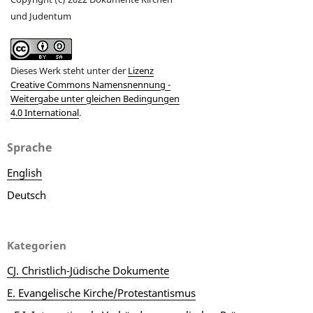
und Judentum
Dieses Werk steht unter der
Lizenz
Creative Commons Namensnennung -
Weitergabe unter gleichen Bedingungen
4.0 International
.
Sprache
English
Deutsch
Kategorien
CJ. Christlich-Jüdische Dokumente
E. Evangelische Kirche/Protestantismus