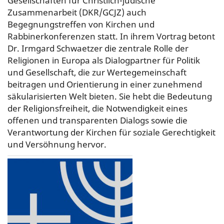
Gesellschaften für Christlich-jüdische
Zusammenarbeit (DKR/GCJZ) auch
Begegnungstreffen von Kirchen und
Rabbinerkonferenzen statt. In ihrem Vortrag betont
Dr. Irmgard Schwaetzer die zentrale Rolle der
Religionen in Europa als Dialogpartner für Politik
und Gesellschaft, die zur Wertegemeinschaft
beitragen und Orientierung in einer zunehmend
säkularisierten Welt bieten. Sie hebt die Bedeutung
der Religionsfreiheit, die Notwendigkeit eines
offenen und transparenten Dialogs sowie die
Verantwortung der Kirchen für soziale Gerechtigkeit
und Versöhnung hervor.