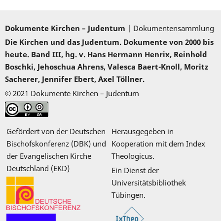
Dokumente Kirchen – Judentum
| Dokumentensammlung
Die Kirchen und das Judentum. Dokumente von 2000 bis
heute. Band III, hg. v. Hans Hermann Henrix, Reinhold
Boschki, Jehoschua Ahrens, Valesca Baert-Knoll, Moritz
Sacherer, Jennifer Ebert, Axel Töllner.
© 2021 Dokumente Kirchen – Judentum
Gefördert von der Deutschen
Herausgegeben in
Bischofskonferenz (DBK) und
Kooperation mit dem Index
der Evangelischen Kirche
Theologicus.
Deutschland (EKD)
Ein Dienst der
Universitätsbibliothek
Tübingen.