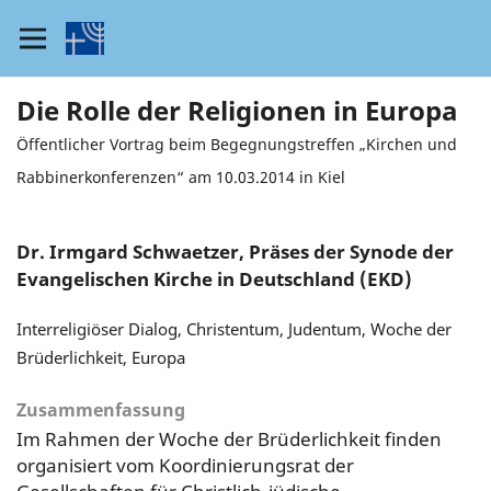
Die Rolle der Religionen in Europa
Öffentlicher Vortrag beim Begegnungstreffen „Kirchen und
Rabbinerkonferenzen“ am 10.03.2014 in Kiel
Dr. Irmgard Schwaetzer, Präses der Synode der
Evangelischen Kirche in Deutschland (EKD)
Interreligiöser Dialog, Christentum, Judentum, Woche der
Brüderlichkeit, Europa
Zusammenfassung
Im Rahmen der Woche der Brüderlichkeit finden
organisiert vom Koordinierungsrat der