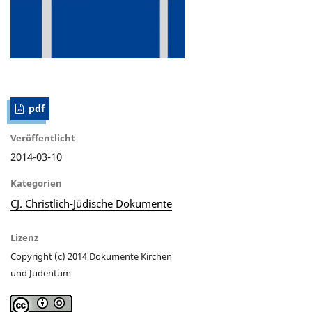
pdf
Veröffentlicht
2014-03-10
Kategorien
CJ. Christlich-Jüdische Dokumente
Lizenz
Copyright (c) 2014 Dokumente Kirchen
und Judentum