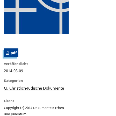
pdf
Veröffentlicht
2014-03-09
Kategorien
CJ. Christlich-Jüdische Dokumente
Lizenz
Copyright (c) 2014 Dokumente Kirchen
und Judentum