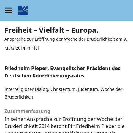
Freiheit – Vielfalt – Europa.
Ansprache zur Eröffnung der Woche der Brüderlichkeit am 9.
März 2014 in Kiel
Friedhelm Pieper, Evangelischer Präsident des
Deutschen Koordinierungsrates
Interreligiöser Dialog, Christentum, Judentum, Woche der
Brüderlichkeit
Zusammenfassung
In seiner Ansprache zur Eröffnung der Woche der
Brüderlichkeit 2014 betont Pfr.Friedhelm Pieper die