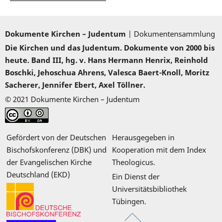
Dokumente Kirchen – Judentum
| Dokumentensammlung
Die Kirchen und das Judentum. Dokumente von 2000 bis
heute. Band III, hg. v. Hans Hermann Henrix, Reinhold
Boschki, Jehoschua Ahrens, Valesca Baert-Knoll, Moritz
Sacherer, Jennifer Ebert, Axel Töllner.
© 2021 Dokumente Kirchen – Judentum
Gefördert von der Deutschen
Herausgegeben in
Bischofskonferenz (DBK) und
Kooperation mit dem Index
der Evangelischen Kirche
Theologicus.
Deutschland (EKD)
Ein Dienst der
Universitätsbibliothek
Tübingen.