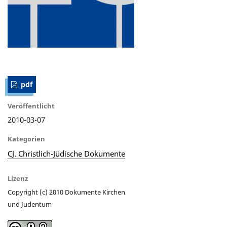
pdf
Veröffentlicht
2010-03-07
Kategorien
CJ. Christlich-Jüdische Dokumente
Lizenz
Copyright (c) 2010 Dokumente Kirchen
und Judentum