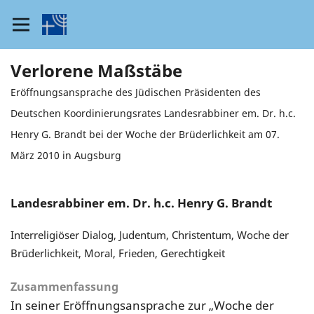
Verlorene Maßstäbe
Eröffnungsansprache des Jüdischen Präsidenten des
Deutschen Koordinierungsrates Landesrabbiner em. Dr. h.c.
Henry G. Brandt bei der Woche der Brüderlichkeit am 07.
März 2010 in Augsburg
Landesrabbiner em. Dr. h.c. Henry G. Brandt
Interreligiöser Dialog, Judentum, Christentum, Woche der
Brüderlichkeit, Moral, Frieden, Gerechtigkeit
Zusammenfassung
In seiner Eröffnungsansprache zur „Woche der