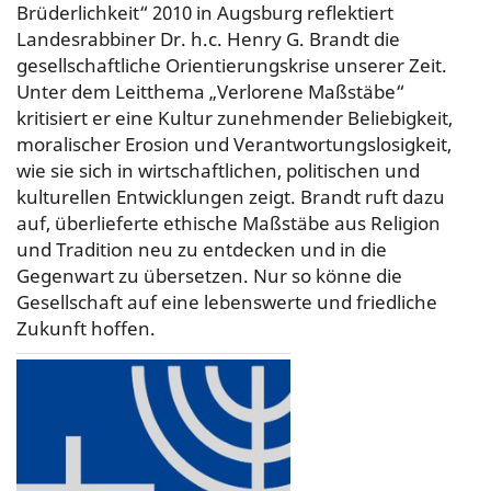
Brüderlichkeit“ 2010 in Augsburg reflektiert
Landesrabbiner Dr. h.c. Henry G. Brandt die
gesellschaftliche Orientierungskrise unserer Zeit.
Unter dem Leitthema „Verlorene Maßstäbe“
kritisiert er eine Kultur zunehmender Beliebigkeit,
moralischer Erosion und Verantwortungslosigkeit,
wie sie sich in wirtschaftlichen, politischen und
kulturellen Entwicklungen zeigt. Brandt ruft dazu
auf, überlieferte ethische Maßstäbe aus Religion
und Tradition neu zu entdecken und in die
Gegenwart zu übersetzen. Nur so könne die
Gesellschaft auf eine lebenswerte und friedliche
Zukunft hoffen.