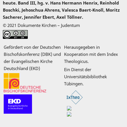
heute. Band III, hg. v. Hans Hermann Henrix, Reinhold
Boschki, Jehoschua Ahrens, Valesca Baert-Knoll, Moritz
Sacherer, Jennifer Ebert, Axel Töllner.
© 2021 Dokumente Kirchen – Judentum
Gefördert von der Deutschen
Herausgegeben in
Bischofskonferenz (DBK) und
Kooperation mit dem Index
der Evangelischen Kirche
Theologicus.
Deutschland (EKD)
Ein Dienst der
Universitätsbibliothek
Tübingen.