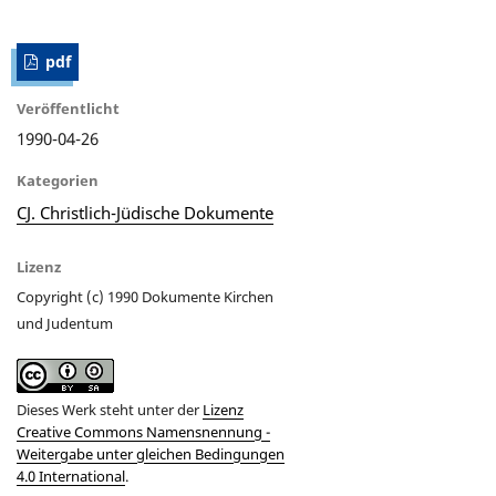
pdf
Veröffentlicht
1990-04-26
Kategorien
CJ. Christlich-Jüdische Dokumente
Lizenz
Copyright (c) 1990 Dokumente Kirchen
und Judentum
Dieses Werk steht unter der
Lizenz
Creative Commons Namensnennung -
Weitergabe unter gleichen Bedingungen
4.0 International
.