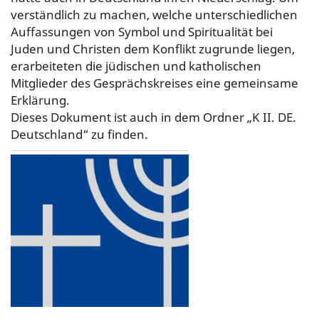
verständlich zu machen, welche unterschiedlichen
Auffassungen von Symbol und Spiritualität bei
Juden und Christen dem Konflikt zugrunde liegen,
erarbeiteten die jüdischen und katholischen
Mitglieder des Gesprächskreises eine gemeinsame
Erklärung.
Dieses Dokument ist auch in dem Ordner „K II. DE.
Deutschland“ zu finden.