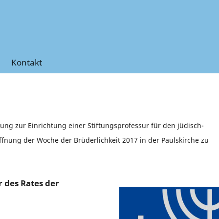
Kontakt
ng zur Einrichtung einer Stiftungsprofessur für den jüdisch-
öffnung der Woche der Brüderlichkeit 2017 in der Paulskirche zu
 des Rates der