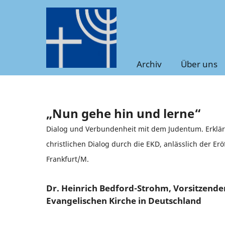
Archiv
Über uns
„Nun gehe hin und lerne“
Dialog und Verbundenheit mit dem Judentum. Erkläru
christlichen Dialog durch die EKD, anlässlich der Er
Frankfurt/M.
Dr. Heinrich Bedford-Strohm, Vorsitzender
Evangelischen Kirche in Deutschland