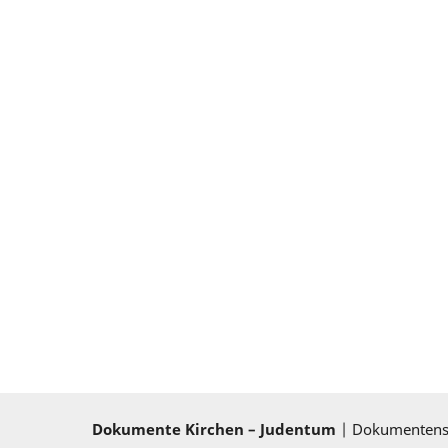
Dokumente Kirchen – Judentum
| Dokumenten