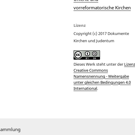
vorreformatorische Kirchen
Lizenz
Copyright (c) 2017 Dokumente
Kirchen und Judentum
Dieses Werk steht unter der
Lizen
Creative Commons
Namensnennung - Weitergabe
unter gleichen Bedingungen 4.0
International
.
sammlung