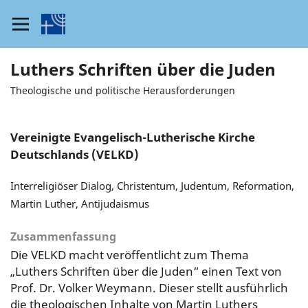
Luthers Schriften über die Juden
Theologische und politische Herausforderungen
Vereinigte Evangelisch-Lutherische Kirche
Deutschlands (VELKD)
Interreligiöser Dialog, Christentum, Judentum, Reformation,
Martin Luther, Antijudaismus
Zusammenfassung
Die VELKD macht veröffentlicht zum Thema
„Luthers Schriften über die Juden“ einen Text von
Prof. Dr. Volker Weymann. Dieser stellt ausführlich
die theologischen Inhalte von Martin Luthers