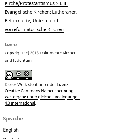
Kirche/Protestantismus > E II.
Evangelische Kirchen: Lutheraner,
Reformierte, Unierte und
vorreformatorische Kirchen
Lizenz
Copyright (c) 2013 Dokumente Kirchen
und Judentum
Dieses Werk steht unter der
Lizenz
Creative Commons Namensnennung -
Weitergabe unter gleichen Bedingungen
4.0 International
.
Sprache
English