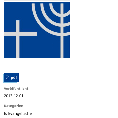
pdf
Veröffentlicht
2013-12-01
Kategorien
E. Evangelische