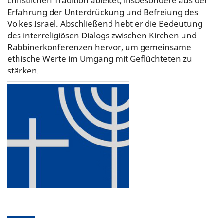
christlichen Tradition ableitet, insbesondere aus der
Erfahrung der Unterdrückung und Befreiung des
Volkes Israel. Abschließend hebt er die Bedeutung
des interreligiösen Dialogs zwischen Kirchen und
Rabbinerkonferenzen hervor, um gemeinsame
ethische Werte im Umgang mit Geflüchteten zu
stärken.