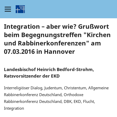
Integration – aber wie? Grußwort
beim Begegnungstreffen "Kirchen
und Rabbinerkonferenzen" am
07.03.2016 in Hannover
Landesbischof Heinrich Bedford-Strohm,
Ratsvorsitzender der EKD
Interreligiöser Dialog, Judentum, Christentum, Allgemeine
Rabbinerkonferenz Deutschland, Orthodoxe
Rabbinerkonferenz Deutschland, DBK, EKD, Flucht,
Integration