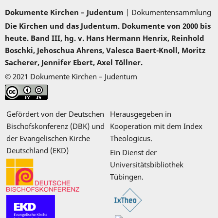
Dokumente Kirchen – Judentum
| Dokumentensammlung
Die Kirchen und das Judentum. Dokumente von 2000 bis
heute. Band III, hg. v. Hans Hermann Henrix, Reinhold
Boschki, Jehoschua Ahrens, Valesca Baert-Knoll, Moritz
Sacherer, Jennifer Ebert, Axel Töllner.
© 2021 Dokumente Kirchen – Judentum
Gefördert von der Deutschen
Herausgegeben in
Bischofskonferenz (DBK) und
Kooperation mit dem Index
der Evangelischen Kirche
Theologicus.
Deutschland (EKD)
Ein Dienst der
Universitätsbibliothek
Tübingen.