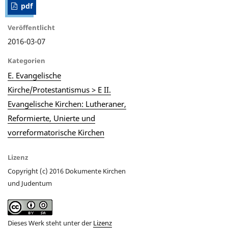
pdf
Veröffentlicht
2016-03-07
Kategorien
E. Evangelische
Kirche/Protestantismus > E II.
Evangelische Kirchen: Lutheraner,
Reformierte, Unierte und
vorreformatorische Kirchen
Lizenz
Copyright (c) 2016 Dokumente Kirchen
und Judentum
Dieses Werk steht unter der
Lizenz