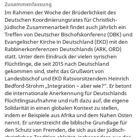
Zusammenfassung
Im Rahmen der Woche der Brüderlichkeit des
Deutschen Koordinierungsrates für Christlich-
Jüdische Zusammenarbeit findet auch jährlich ein
Treffen von Deutscher Bischofskonferenz (DBK) und
Evangelischer Kirche in Deutschland (EKD) mit den
Rabbinerkonferenzen Deutschlands (ARK, ORD)
statt. Unter dem Eindruck der vielen syrischen
Flüchtlinge, die seit 2015 nach Deutschland
gekommen sind, steht das Grußwort von
Landesbischof und EKD Ratsvorsitzendem Heinrich
Bedford-Strohm „Integration – aber wie?“. Er betont
die internationale Anerkennung für Deutschlands
Flüchtlingsaufnahme und ruft dazu auf, die eigene
Solidarität in einen globalen Kontext zu stellen,
indem er Beispiele aus Afrika und dem Nahen Osten
nennt. Er unterstreicht die biblische Grundlage für
den Schutz von Fremden, die sich aus der jüdisch-