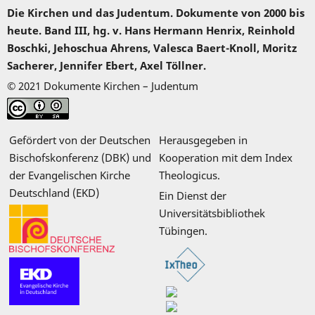
Die Kirchen und das Judentum. Dokumente von 2000 bis
heute. Band III, hg. v. Hans Hermann Henrix, Reinhold
Boschki, Jehoschua Ahrens, Valesca Baert-Knoll, Moritz
Sacherer, Jennifer Ebert, Axel Töllner.
© 2021 Dokumente Kirchen – Judentum
Gefördert von der Deutschen
Herausgegeben in
Bischofskonferenz (DBK) und
Kooperation mit dem Index
der Evangelischen Kirche
Theologicus.
Deutschland (EKD)
Ein Dienst der
Universitätsbibliothek
Tübingen.