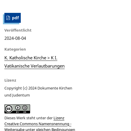
pdf
Veröffentlicht
2024-08-04
Kategorien
K. Katholische Kirche > K I.
Vatikanische Verlautbarungen
Lizenz
Copyright (c) 2024 Dokumente Kirchen
und Judentum
Dieses Werk steht unter der
Lizenz
Creative Commons Namensnennung -
Weitergabe unter gleichen Bedingungen