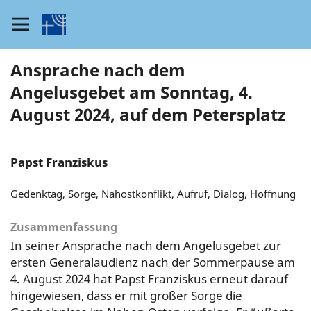
Ansprache nach dem
Angelusgebet am Sonntag, 4.
August 2024, auf dem Petersplatz
Papst Franziskus
Gedenktag, Sorge, Nahostkonflikt, Aufruf, Dialog, Hoffnung
Zusammenfassung
In seiner Ansprache nach dem Angelusgebet zur
ersten Generalaudienz nach der Sommerpause am
4. August 2024 hat Papst Franziskus erneut darauf
hingewiesen, dass er mit großer Sorge die