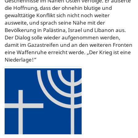
Geschehnisse im Nahen Osten verfolge. Er äußerte
die Hoffnung, dass der ohnehin blutige und
gewalttätige Konflikt sich nicht noch weiter
ausweite, und sprach seine Nähe mit der
Bevölkerung in Palästina, Israel und Libanon aus.
Der Dialog solle wieder aufgenommen werden,
damit im Gazastreifen und an den weiteren Fronten
eine Waffenruhe erreicht werde. „Der Krieg ist eine
Niederlage!“