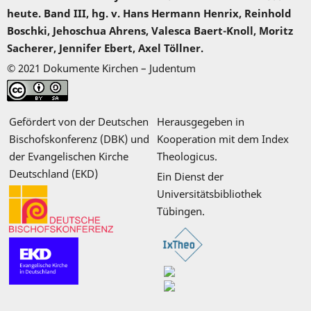
heute. Band III, hg. v. Hans Hermann Henrix, Reinhold
Boschki, Jehoschua Ahrens, Valesca Baert-Knoll, Moritz
Sacherer, Jennifer Ebert, Axel Töllner.
© 2021 Dokumente Kirchen – Judentum
Gefördert von der Deutschen
Herausgegeben in
Bischofskonferenz (DBK) und
Kooperation mit dem Index
der Evangelischen Kirche
Theologicus.
Deutschland (EKD)
Ein Dienst der
Universitätsbibliothek
Tübingen.