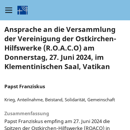
Ansprache an die Versammlung
der Vereinigung der Ostkirchen-
Hilfswerke (R.O.A.C.O) am
Donnerstag, 27. Juni 2024, im
Klementinischen Saal, Vatikan
Papst Franziskus
Krieg, Anteilnahme, Beistand, Solidarität, Gemeinschaft
Zusammenfassung
Papst Franziskus empfing am 27. Juni 2024 die
Spitzen der Ostkirchen-Hilfswerke (ROACO) in