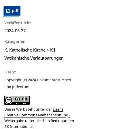
pdf
Veröffentlicht
2024-06-27
Kategorien
K. Katholische Kirche > K I.
Vatikanische Verlautbarungen
Lizenz
Copyright (c) 2024 Dokumente Kirchen
und Judentum
Dieses Werk steht unter der
Lizenz
Creative Commons Namensnennung -
Weitergabe unter gleichen Bedingungen
4.0 International
.