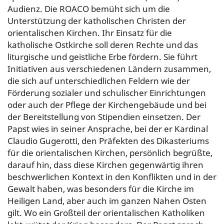
Audienz. Die ROACO bemüht sich um die
Unterstützung der katholischen Christen der
orientalischen Kirchen. Ihr Einsatz für die
katholische Ostkirche soll deren Rechte und das
liturgische und geistliche Erbe fördern. Sie führt
Initiativen aus verschiedenen Ländern zusammen,
die sich auf unterschiedlichen Feldern wie der
Förderung sozialer und schulischer Einrichtungen
oder auch der Pflege der Kirchengebäude und bei
der Bereitstellung von Stipendien einsetzen. Der
Papst wies in seiner Ansprache, bei der er Kardinal
Claudio Gugerotti, den Präfekten des Dikasteriums
für die orientalischen Kirchen, persönlich begrüßte,
darauf hin, dass diese Kirchen gegenwärtig ihren
beschwerlichen Kontext in den Konflikten und in der
Gewalt haben, was besonders für die Kirche im
Heiligen Land, aber auch im ganzen Nahen Osten
gilt. Wo ein Großteil der orientalischen Katholiken