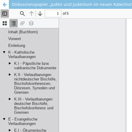
Diskussionspapier „Juden und Judentum im neuen Katechism