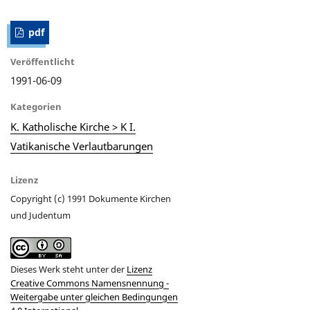
pdf
Veröffentlicht
1991-06-09
Kategorien
K. Katholische Kirche > K I.
Vatikanische Verlautbarungen
Lizenz
Copyright (c) 1991 Dokumente Kirchen
und Judentum
Dieses Werk steht unter der
Lizenz
Creative Commons Namensnennung -
Weitergabe unter gleichen Bedingungen