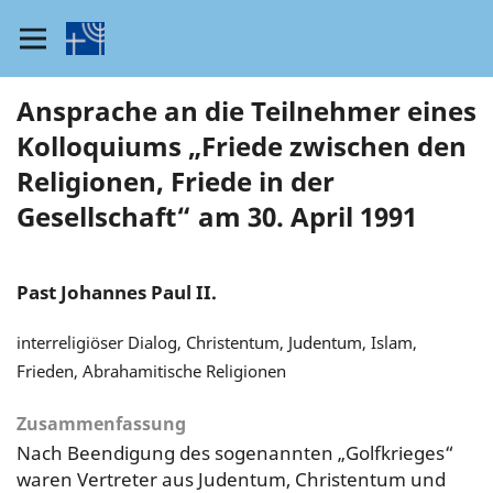
Ansprache an die Teilnehmer eines
Kolloquiums „Friede zwischen den
Religionen, Friede in der
Gesellschaft“ am 30. April 1991
Past Johannes Paul II.
interreligiöser Dialog, Christentum, Judentum, Islam,
Frieden, Abrahamitische Religionen
Zusammenfassung
Nach Beendigung des sogenannten „Golfkrieges“
waren Vertreter aus Judentum, Christentum und