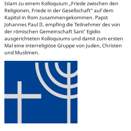
Islam zu einem Kolloquium „Friede zwischen den
Religionen, Friede in der Gesellschaft“ auf dem
Kapitol in Rom zusammengekommen. Papst
Johannes Paul II. empfing die Teilnehmer des von
der römischen Gemeinschaft Sant’ Egidio
ausgerichteten Kolloquiums und damit zum ersten
Mal eine interreligiöse Gruppe von Juden, Christen
und Muslimen.