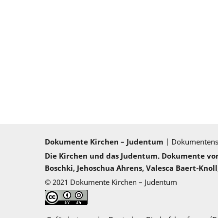
Dokumente Kirchen – Judentum
| Dokumenten
Die Kirchen und das Judentum. Dokumente von 2
Boschki, Jehoschua Ahrens, Valesca Baert-Knoll,
© 2021 Dokumente Kirchen – Judentum