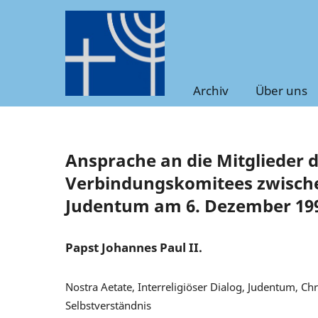
Archiv
Über uns
Ansprache an die Mitglieder 
Verbindungskomitees zwische
Judentum am 6. Dezember 19
Papst Johannes Paul II.
Nostra Aetate, Interreligiöser Dialog, Judentum, C
Selbstverständnis