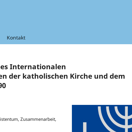
Kontakt
des Internationalen
n der katholischen Kirche und dem
90
hristentum, Zusammenarbeit,